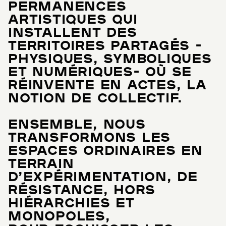
PERMANENCES
ARTISTIQUES QUI
INSTALLENT DES
TERRITOIRES PARTAGÉS -
PHYSIQUES, SYMBOLIQUES
ET NUMÉRIQUES- OÙ SE
RÉINVENTE EN ACTES, LA
NOTION DE COLLECTIF.
ENSEMBLE, NOUS
TRANSFORMONS LES
ESPACES ORDINAIRES EN
TERRAIN
D’EXPÉRIMENTATION, DE
RÉSISTANCE, HORS
HIÉRARCHIES ET
MONOPOLES,