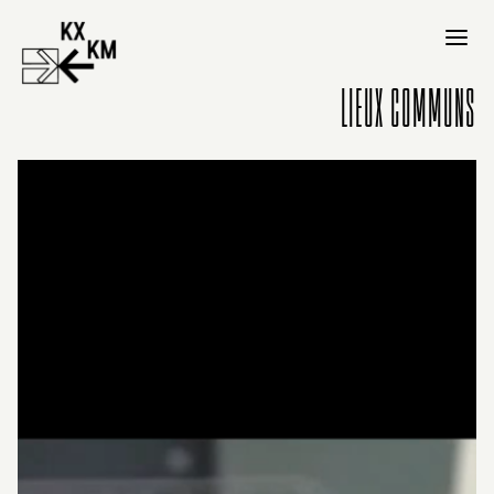
LIEUX COMMUNS