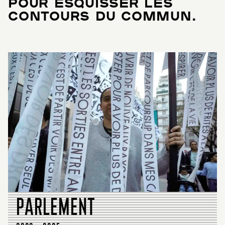
POUR ESQUISSER LES
CONTOURS DU COMMUN.
PARLEMENT