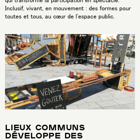
qui transforme la participation en spectacle.
Inclusif, vivant, en mouvement : des formes pour
toutes et tous, au cœur de l'espace public.
LIEUX COMMUNS
DÉVELOPPE DES