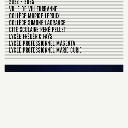
2022 - 2025
VILLE DE VILLEURBANNE
COLLÈGE MÔRICE LEROUX
COLLÈGE SIMONE LAGRANGE
CITÉ SCOLAIRE RENÉ PELLET
LYCÉE FRÉDÉRIC FAŸS
LYCÉE PROFESSIONNEL MAGENTA
LYCÉE PROFESSIONNEL MARIE CURIE