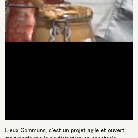
Lieux Communs, c'est un projet agile et ouvert,