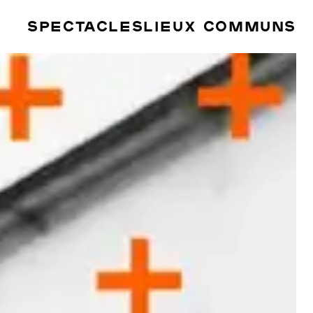
SPECTACLES
LIEUX COMMUNS