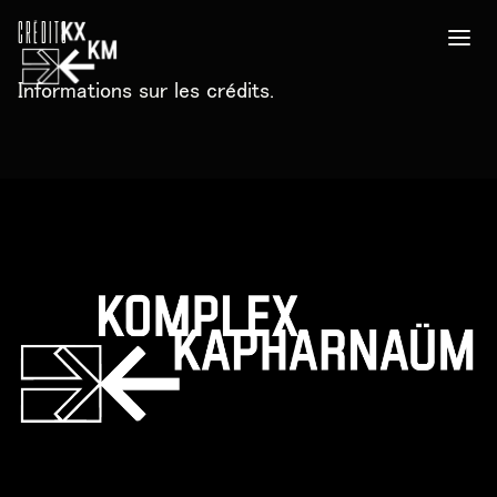
CRÉDITS
Informations sur les crédits.