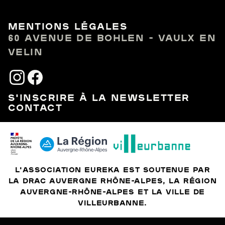
MENTIONS LÉGALES
60 AVENUE DE BOHLEN - VAULX EN
VELIN
S'INSCRIRE À LA NEWSLETTER
CONTACT
L'ASSOCIATION EUREKA EST SOUTENUE PAR
LA DRAC AUVERGNE RHÔNE-ALPES, LA RÉGION
AUVERGNE-RHÔNE-ALPES ET LA VILLE DE
VILLEURBANNE.